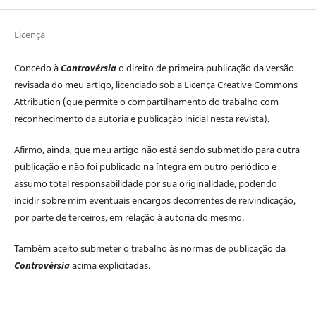
Licença
Concedo à
Controvérsia
o direito de primeira publicação da versão
revisada do meu artigo, licenciado sob a Licença Creative Commons
Attribution (que permite o compartilhamento do trabalho com
reconhecimento da autoria e publicação inicial nesta revista).
Afirmo, ainda, que meu artigo não está sendo submetido para outra
publicação e não foi publicado na íntegra em outro periódico e
assumo total responsabilidade por sua originalidade, podendo
incidir sobre mim eventuais encargos decorrentes de reivindicação,
por parte de terceiros, em relação à autoria do mesmo.
Também aceito submeter o trabalho às normas de publicação da
Controvérsia
acima explicitadas.