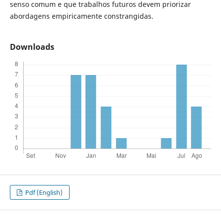
senso comum e que trabalhos futuros devem priorizar
abordagens empiricamente constrangidas.
Downloads
Pdf (English)