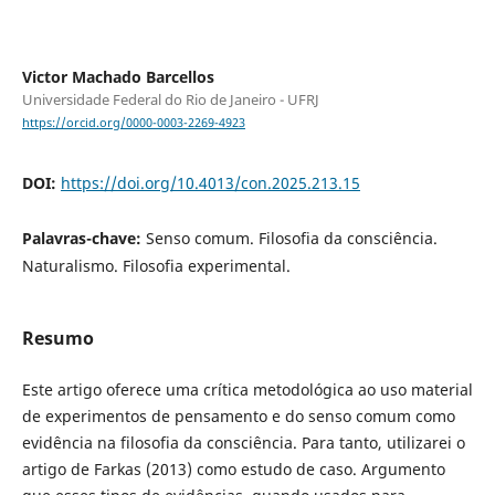
Victor Machado Barcellos
Universidade Federal do Rio de Janeiro - UFRJ
https://orcid.org/0000-0003-2269-4923
DOI:
https://doi.org/10.4013/con.2025.213.15
Palavras-chave:
Senso comum. Filosofia da consciência.
Naturalismo. Filosofia experimental.
Resumo
Este artigo oferece uma crítica metodológica ao uso material
de experimentos de pensamento e do senso comum como
evidência na filosofia da consciência. Para tanto, utilizarei o
artigo de Farkas (2013) como estudo de caso. Argumento