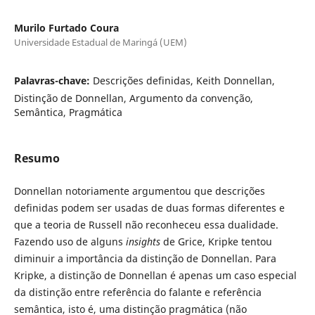
Murilo Furtado Coura
Universidade Estadual de Maringá (UEM)
Palavras-chave:
Descrições definidas, Keith Donnellan,
Distinção de Donnellan, Argumento da convenção,
Semântica, Pragmática
Resumo
Donnellan notoriamente argumentou que descrições
definidas podem ser usadas de duas formas diferentes e
que a teoria de Russell não reconheceu essa dualidade.
Fazendo uso de alguns
insights
de Grice, Kripke tentou
diminuir a importância da distinção de Donnellan. Para
Kripke, a distinção de Donnellan é apenas um caso especial
da distinção entre referência do falante e referência
semântica, isto é, uma distinção pragmática (não