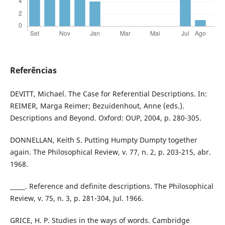
Referências
DEVITT, Michael. The Case for Referential Descriptions. In:
REIMER, Marga Reimer; Bezuidenhout, Anne (eds.).
Descriptions and Beyond. Oxford: OUP, 2004, p. 280-305.
DONNELLAN, Keith S. Putting Humpty Dumpty together
again. The Philosophical Review, v. 77, n. 2, p. 203-215, abr.
1968.
_____. Reference and definite descriptions. The Philosophical
Review, v. 75, n. 3, p. 281-304, Jul. 1966.
GRICE, H. P. Studies in the ways of words. Cambridge