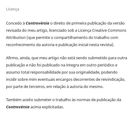
Licença
Concedo à
Controvérsia
o direito de primeira publicação da versão
revisada do meu artigo, licenciado sob a Licença Creative Commons
Attribution (que permite o compartilhamento do trabalho com
reconhecimento da autoria e publicação inicial nesta revista).
Afirmo, ainda, que meu artigo não está sendo submetido para outra
publicação e não foi publicado na íntegra em outro periódico e
assumo total responsabilidade por sua originalidade, podendo
incidir sobre mim eventuais encargos decorrentes de reivindicação,
por parte de terceiros, em relação à autoria do mesmo.
Também aceito submeter o trabalho às normas de publicação da
Controvérsia
acima explicitadas.