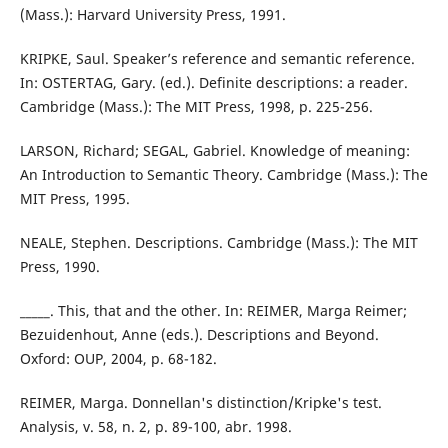
(Mass.): Harvard University Press, 1991.
KRIPKE, Saul. Speaker’s reference and semantic reference.
In: OSTERTAG, Gary. (ed.). Definite descriptions: a reader.
Cambridge (Mass.): The MIT Press, 1998, p. 225-256.
LARSON, Richard; SEGAL, Gabriel. Knowledge of meaning:
An Introduction to Semantic Theory. Cambridge (Mass.): The
MIT Press, 1995.
NEALE, Stephen. Descriptions. Cambridge (Mass.): The MIT
Press, 1990.
_____. This, that and the other. In: REIMER, Marga Reimer;
Bezuidenhout, Anne (eds.). Descriptions and Beyond.
Oxford: OUP, 2004, p. 68-182.
REIMER, Marga. Donnellan's distinction/Kripke's test.
Analysis, v. 58, n. 2, p. 89-100, abr. 1998.