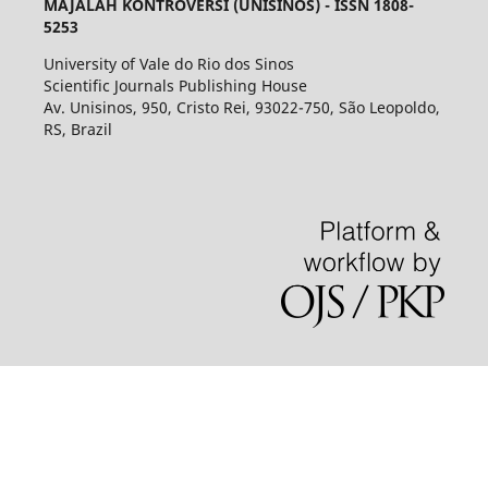
MAJALAH KONTROVERSI (UNISINOS) - ISSN 1808-
5253
University of Vale do Rio dos Sinos
Scientific Journals Publishing House
Av. Unisinos, 950, Cristo Rei, 93022-750, São Leopoldo,
RS, Brazil