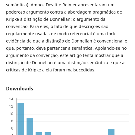
semântica). Ambos Devitt e Reimer apresentaram um
poderoso argumento contra a abordagem pragmática de
Kripke à distinção de Donnellan: o argumento da
convenção. Para eles, o fato de que descrições são
regularmente usadas de modo referencial é uma forte
evidência de que a distinção de Donnellan é convencional e
que, portanto, deve pertencer à semântica. Apoiando-se no
argumento da convenção, este artigo tenta mostrar que a
distinção de Donnellan é uma distinção semântica e que as
críticas de Kripke a ela foram malsucedidas.
Downloads