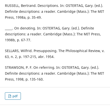
RUSSELL, Bertrand. Descriptions. In: OSTERTAG, Gary. (ed.).
Definite descriptions: a reader. Cambridge (Mass.): The MIT
Press, 1998a, p. 35-49.
_____. On denoting. In: OSTERTAG, Gary. (ed.). Definite
descriptions: a reader. Cambridge (Mass.): The MIT Press,
1998b, p. 67-77.
SELLARS, Wilfrid. Presupposing. The Philosophical Review, v.
63, n. 2, p. 197-215, abr. 1954.
STRAWSON, P. F. On referring. In: OSTERTAG, Gary. (ed.).
Definite descriptions: a reader. Cambridge (Mass.): The MIT
Press, 1998, p. 135-160.
pdf