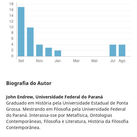
Biografia do Autor
John Endrew,
Universidade Federal do Paraná
Graduado em História pela Universidade Estadual de Ponta
Grossa. Mestrando em Filosofia pela Universidade Federal
do Paraná. Interassa-sse por Metafísica, Ontologias
Contemporâneas, Filosofia e Literatura, História da Filosofia
Contemporânea.