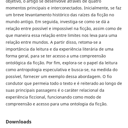
objetivo, o artigo se desenvolve através de quatro
momentos principais e interconectados. Inicialmente, se faz
um breve levantamento histórico das raízes da ficção no
mundo antigo. Em seguida, investiga-se como se dá a
relação entre possível e impossível na ficção, assim como de
que maneira essa relação entre limites nos leva para uma
relação entre mundos. A partir disso, retoma-se a
importância da leitura e da experiência literária de uma
forma geral, para se ter acesso a uma compreensão
ontológica da ficção. Por fim, explora-se o papel da leitura
como antropologia especulativa e busca-se, na medida do
possível, fornecer um exemplo dessa abordagem. O fio
condutor que permeia todo o texto e é reiterado ao longo de
suas principais passagens é o caráter relacional da
experiência ficcional, funcionando como modo de
compreensão e acesso para uma ontologia da ficção.
Downloads