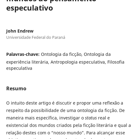
especulativo
John Endrew
Universidade Federal do Paraná
Palavras-chave:
Ontologia da ficção, Ontologia da
experiência literária, Antropologia especulativa, Filosofia
especulativa
Resumo
O intuito deste artigo é discutir e propor uma reflexão a
respeito da possibilidade de uma ontologia da ficção. De
maneira mais específica, investigar o
status
real e
existencial dos mundos criados pela ficção literária e qual a
relação destes com o “nosso mundo”. Para alcançar esse