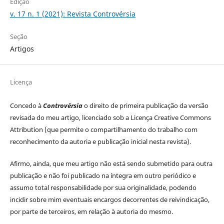
Edição
v. 17 n. 1 (2021): Revista Controvérsia
Seção
Artigos
Licença
Concedo à
Controvérsia
o direito de primeira publicação da versão
revisada do meu artigo, licenciado sob a Licença Creative Commons
Attribution (que permite o compartilhamento do trabalho com
reconhecimento da autoria e publicação inicial nesta revista).
Afirmo, ainda, que meu artigo não está sendo submetido para outra
publicação e não foi publicado na íntegra em outro periódico e
assumo total responsabilidade por sua originalidade, podendo
incidir sobre mim eventuais encargos decorrentes de reivindicação,
por parte de terceiros, em relação à autoria do mesmo.