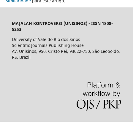
similaridade
para este artigo.
MAJALAH KONTROVERSI (UNISINOS) - ISSN 1808-
5253
University of Vale do Rio dos Sinos
Scientific Journals Publishing House
Av. Unisinos, 950, Cristo Rei, 93022-750, São Leopoldo,
RS, Brazil