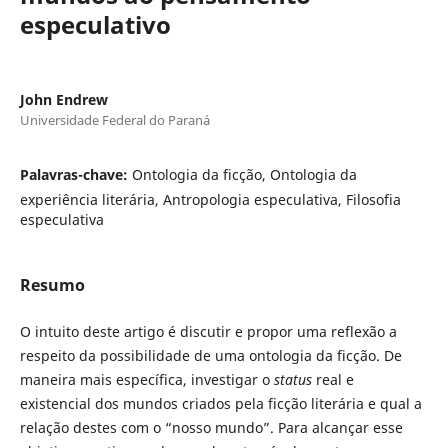
especulativo
John Endrew
Universidade Federal do Paraná
Palavras-chave:
Ontologia da ficção, Ontologia da
experiência literária, Antropologia especulativa, Filosofia
especulativa
Resumo
O intuito deste artigo é discutir e propor uma reflexão a
respeito da possibilidade de uma ontologia da ficção. De
maneira mais específica, investigar o
status
real e
existencial dos mundos criados pela ficção literária e qual a
relação destes com o “nosso mundo”. Para alcançar esse