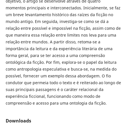
objetivo, o artigo se desenvolve através de quatro
momentos principais e interconectados. Inicialmente, se faz
um breve levantamento histórico das raízes da ficção no
mundo antigo. Em seguida, investiga-se como se dá a
relação entre possível e impossível na ficção, assim como de
que maneira essa relação entre limites nos leva para uma
relação entre mundos. A partir disso, retoma-se a
importância da leitura e da experiência literária de uma
forma geral, para se ter acesso a uma compreensão
ontológica da ficção. Por fim, explora-se o papel da leitura
como antropologia especulativa e busca-se, na medida do
possível, fornecer um exemplo dessa abordagem. O fio
condutor que permeia todo o texto e é reiterado ao longo de
suas principais passagens é o caráter relacional da
experiência ficcional, funcionando como modo de
compreensão e acesso para uma ontologia da ficção.
Downloads