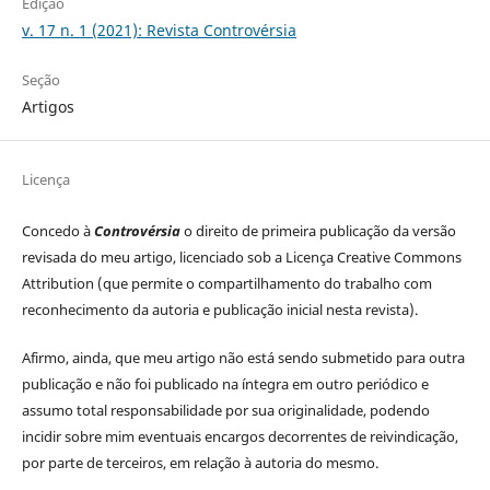
Edição
v. 17 n. 1 (2021): Revista Controvérsia
Seção
Artigos
Licença
Concedo à
Controvérsia
o direito de primeira publicação da versão
revisada do meu artigo, licenciado sob a Licença Creative Commons
Attribution (que permite o compartilhamento do trabalho com
reconhecimento da autoria e publicação inicial nesta revista).
Afirmo, ainda, que meu artigo não está sendo submetido para outra
publicação e não foi publicado na íntegra em outro periódico e
assumo total responsabilidade por sua originalidade, podendo
incidir sobre mim eventuais encargos decorrentes de reivindicação,
por parte de terceiros, em relação à autoria do mesmo.