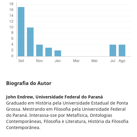
Biografia do Autor
John Endrew,
Universidade Federal do Paraná
Graduado em História pela Universidade Estadual de Ponta
Grossa. Mestrando em Filosofia pela Universidade Federal
do Paraná. Interassa-sse por Metafísica, Ontologias
Contemporâneas, Filosofia e Literatura, História da Filosofia
Contemporânea.