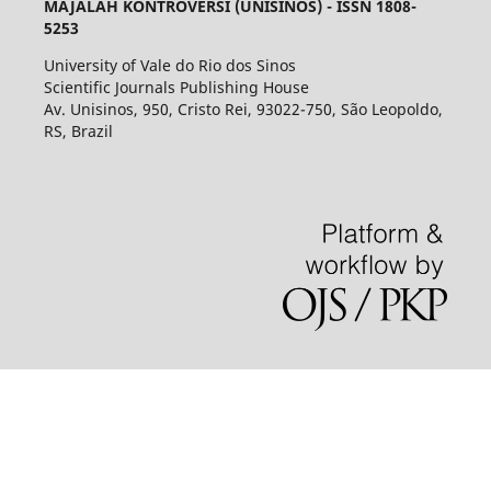
MAJALAH KONTROVERSI (UNISINOS) - ISSN 1808-
5253
University of Vale do Rio dos Sinos
Scientific Journals Publishing House
Av. Unisinos, 950, Cristo Rei, 93022-750, São Leopoldo,
RS, Brazil