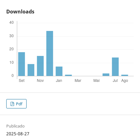
Downloads
Pdf
Publicado
2025-08-27