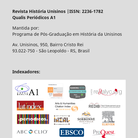
Revista História Unisinos |ISSN: 2236-1782
Qualis Periódicos A1
Mantida por:
Programa de Pós-Graduação em História da Unisinos
Av. Unisinos, 950, Bairro Cristo Rei
93.022-750 - São Leopoldo - RS, Brasil
Indexadores: