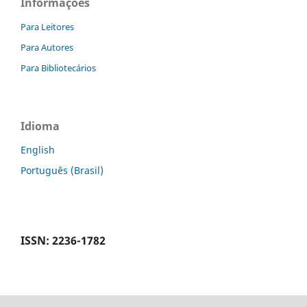
Informações
Para Leitores
Para Autores
Para Bibliotecários
Idioma
English
Português (Brasil)
ISSN: 2236-1782