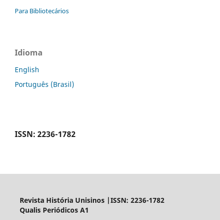
Para Bibliotecários
Idioma
English
Português (Brasil)
ISSN: 2236-1782
Revista História Unisinos |ISSN: 2236-1782
Qualis Periódicos A1