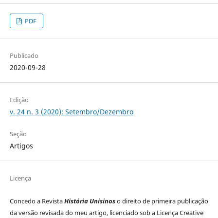
PDF
Publicado
2020-09-28
Edição
v. 24 n. 3 (2020): Setembro/Dezembro
Seção
Artigos
Licença
Concedo a Revista
História Unisinos
o direito de primeira publicação
da versão revisada do meu artigo, licenciado sob a Licença Creative