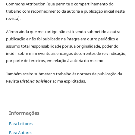
Commons Attribution (que permite o compartilhamento do
trabalho com reconhecimento da autoria e publicação inicial nesta
revista).
Afirmo ainda que meu artigo não está sendo submetido a outra
publicação e não foi publicado na íntegra em outro periódico e
assumo total responsabilidade por sua originalidade, podendo
incidir sobre mim eventuais encargos decorrentes de reivindicação,
por parte de terceiros, em relação à autoria do mesmo.
Também aceito submeter o trabalho às normas de publicação da
Revista
História Unisinos
acima explicitadas.
Informações
Para Leitores
Para Autores