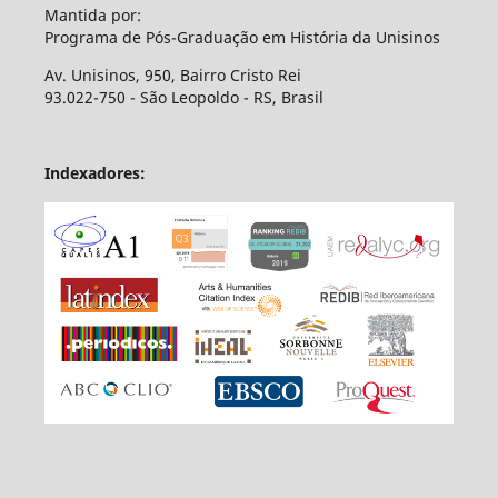
Mantida por:
Programa de Pós-Graduação em História da Unisinos
Av. Unisinos, 950, Bairro Cristo Rei
93.022-750 - São Leopoldo - RS, Brasil
Indexadores: