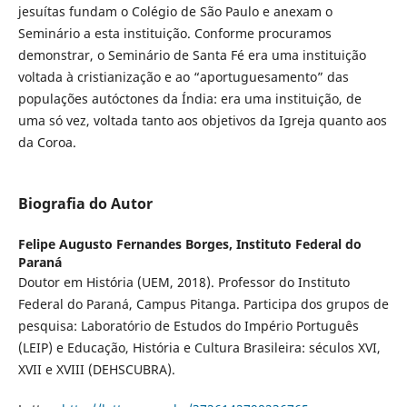
jesuítas fundam o Colégio de São Paulo e anexam o
Seminário a esta instituição. Conforme procuramos
demonstrar, o Seminário de Santa Fé era uma instituição
voltada à cristianização e ao “aportuguesamento” das
populações autóctones da Índia: era uma instituição, de
uma só vez, voltada tanto aos objetivos da Igreja quanto aos
da Coroa.
Biografia do Autor
Felipe Augusto Fernandes Borges,
Instituto Federal do
Paraná
Doutor em História (UEM, 2018). Professor do Instituto
Federal do Paraná, Campus Pitanga. Participa dos grupos de
pesquisa: Laboratório de Estudos do Império Português
(LEIP) e Educação, História e Cultura Brasileira: séculos XVI,
XVII e XVIII (DEHSCUBRA).