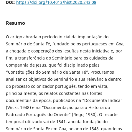
DOI:
https://doi.org/10.4013/hist.2020.243.08
Resumo
O artigo aborda o período inicial da implantação do
Seminário de Santa Fé, fundado pelos portugueses em Goa,
a chegada e cooperação dos jesuítas nesta iniciativa e, por
fim, a transferência do Seminário para os cuidados da
Companhia de Jesus, que foi disciplinado pelas
“Constituições do Seminário de Santa Fé”. Procuramos
analisar os objetivos do Seminário e sua relevância dentro
do processo colonizador português, tendo em vista,
principalmente, os relatos constantes nas fontes
documentais da época, publicados na “Documenta Indica”
(Wicki, 1948) e na “Documentação para a História do
Padroado Português do Oriente” (Rego, 1950). O recorte
temporal utilizado vai de 1541, ano da fundação do
Seminário de Santa Fé em Goa, ao ano de 1548, quando os