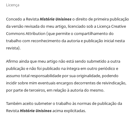
Licença
Concedo a Revista
História Unisinos
o direito de primeira publicação
da versão revisada do meu artigo, licenciado sob a Licença Creative
Commons Attribution (que permite o compartilhamento do
trabalho com reconhecimento da autoria e publicação inicial nesta
revista).
Afirmo ainda que meu artigo não está sendo submetido a outra
publicação e não foi publicado na íntegra em outro periódico e
assumo total responsabilidade por sua originalidade, podendo
incidir sobre mim eventuais encargos decorrentes de reivindicação,
por parte de terceiros, em relação à autoria do mesmo.
Também aceito submeter o trabalho às normas de publicação da
Revista
História Unisinos
acima explicitadas.