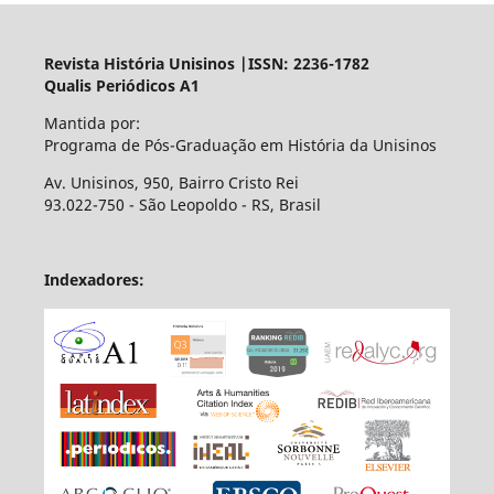
Revista História Unisinos |ISSN: 2236-1782
Qualis Periódicos A1
Mantida por:
Programa de Pós-Graduação em História da Unisinos
Av. Unisinos, 950, Bairro Cristo Rei
93.022-750 - São Leopoldo - RS, Brasil
Indexadores: