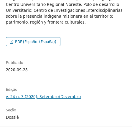
Centro Universitario Regional Noreste. Polo de desarrollo
Universitario: Centro de Investigaciones Interdisciplinarias
sobre la presencia indígena misionera en el territorio:
patrimonio, región y frontera culturales.
PDF (Español (España))
Publicado
2020-09-28
Edição
v. 24 n. 3 (2020): Setembro/Dezembro
Seção
Dossiê