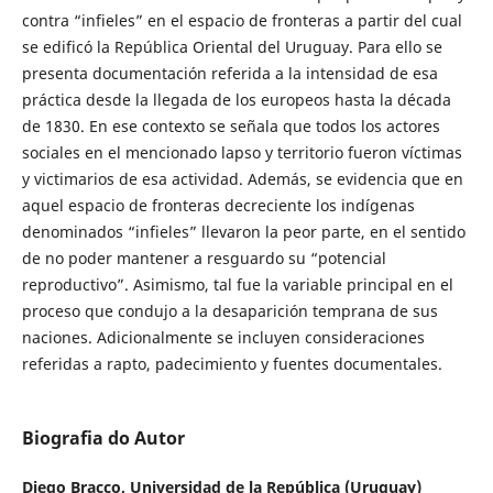
contra “infieles” en el espacio de fronteras a partir del cual
se edificó la República Oriental del Uruguay. Para ello se
presenta documentación referida a la intensidad de esa
práctica desde la llegada de los europeos hasta la década
de 1830. En ese contexto se señala que todos los actores
sociales en el mencionado lapso y territorio fueron víctimas
y victimarios de esa actividad. Además, se evidencia que en
aquel espacio de fronteras decreciente los indígenas
denominados “infieles” llevaron la peor parte, en el sentido
de no poder mantener a resguardo su “potencial
reproductivo”. Asimismo, tal fue la variable principal en el
proceso que condujo a la desaparición temprana de sus
naciones. Adicionalmente se incluyen consideraciones
referidas a rapto, padecimiento y fuentes documentales.
Biografia do Autor
Diego Bracco,
Universidad de la República (Uruguay)