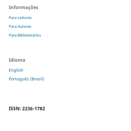
Informações
Para Leitores
Para Autores
Para Bibliotecários
Idioma
English
Português (Brasil)
ISSN: 2236-1782