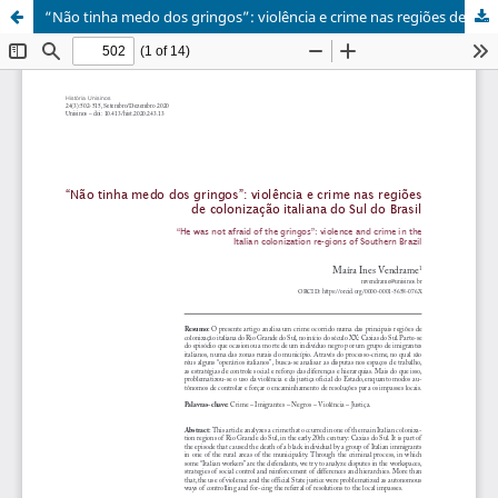
“Não tinha medo dos gringos”: violência e crime nas regiões de colonização italiana do Sul do Brasil