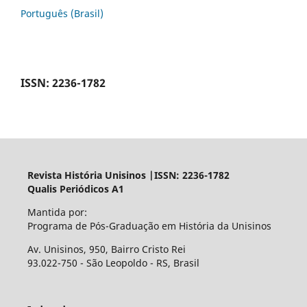
Português (Brasil)
ISSN: 2236-1782
Revista História Unisinos |ISSN: 2236-1782
Qualis Periódicos A1
Mantida por:
Programa de Pós-Graduação em História da Unisinos
Av. Unisinos, 950, Bairro Cristo Rei
93.022-750 - São Leopoldo - RS, Brasil