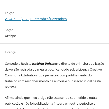
Edição
v. 24 n. 3 (2020): Setembro/Dezembro
Seção
Artigos
Licença
Concedo a Revista
História Unisinos
o direito de primeira publicação
da versão revisada do meu artigo, licenciado sob a Licença Creative
Commons Attribution (que permite o compartilhamento do
trabalho com reconhecimento da autoria e publicação inicial nesta
revista).
Afirmo ainda que meu artigo não está sendo submetido a outra
publicação e não foi publicado na íntegra em outro periódico e