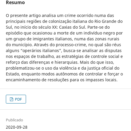
Resumo
O presente artigo analisa um crime ocorrido numa das
principais regiões de colonização italiana do Rio Grande do
Sul, no início do século XX: Caxias do Sul. Parte-se do
episódio que ocasionou a morte de um indivíduo negro por
um grupo de imigrantes italianos, numa das zonas rurais
do município. Através do processo-crime, no qual são réus
alguns “operários italianos”, busca-se analisar as disputas
nos espaços de trabalho, as estratégias de controle social e
reforço das diferenças e hierarquias. Mais do que isso,
problematizou-se o uso da violência e da justiça oficial do
Estado, enquanto modos autônomos de controlar e forçar o
encaminhamento de resoluções para os impasses locais.
PDF
Publicado
2020-09-28