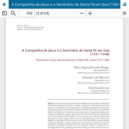
A Companhia de Jesus e o Seminário de Santa Fé em Goa (1541-1548)