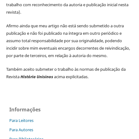
trabalho com reconhecimento da autoria e publicação inicial nesta
revista).
Afirmo ainda que meu artigo não está sendo submetido a outra
publicação e não foi publicado na íntegra em outro periódico e
assumo total responsabilidade por sua originalidade, podendo
incidir sobre mim eventuais encargos decorrentes de reivindicação,
por parte de terceiros, em relação à autoria do mesmo.
Também aceito submeter o trabalho às normas de publicação da
Revista
História Unisinos
acima explicitadas.
Informações
Para Leitores
Para Autores