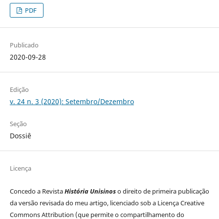
PDF
Publicado
2020-09-28
Edição
v. 24 n. 3 (2020): Setembro/Dezembro
Seção
Dossiê
Licença
Concedo a Revista
História Unisinos
o direito de primeira publicação
da versão revisada do meu artigo, licenciado sob a Licença Creative
Commons Attribution (que permite o compartilhamento do