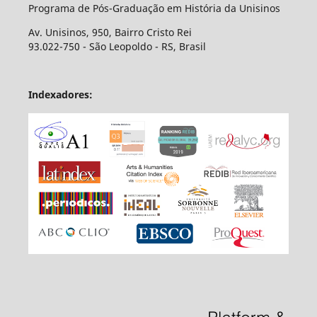
Programa de Pós-Graduação em História da Unisinos
Av. Unisinos, 950, Bairro Cristo Rei
93.022-750 - São Leopoldo - RS, Brasil
Indexadores: