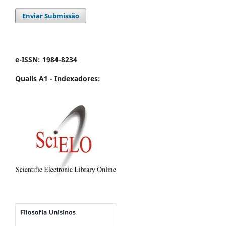
Enviar Submissão
e-ISSN: 1984-8234
Qualis A1 -
Indexadores: