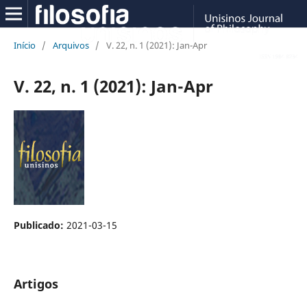
Início
/
Arquivos
/
V. 22, n. 1 (2021): Jan-Apr
V. 22, n. 1 (2021): Jan-Apr
Publicado:
2021-03-15
Artigos