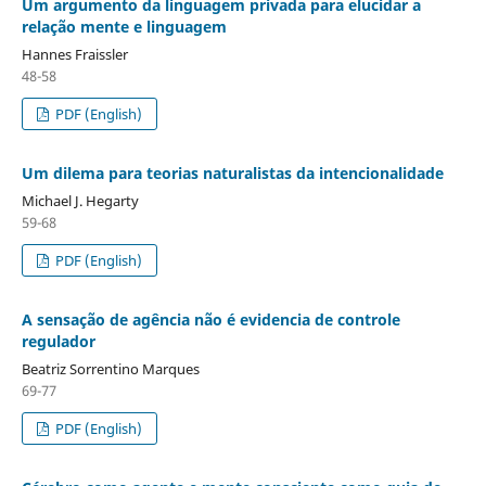
Um argumento da linguagem privada para elucidar a
relação mente e linguagem
Hannes Fraissler
48-58
PDF (English)
Um dilema para teorias naturalistas da intencionalidade
Michael J. Hegarty
59-68
PDF (English)
A sensação de agência não é evidencia de controle
regulador
Beatriz Sorrentino Marques
69-77
PDF (English)