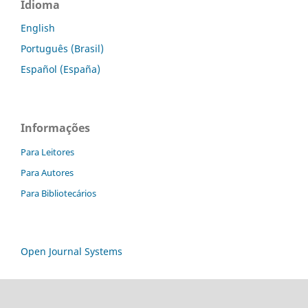
Idioma
English
Português (Brasil)
Español (España)
Informações
Para Leitores
Para Autores
Para Bibliotecários
Open Journal Systems