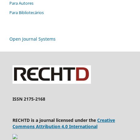
Para Autores
Para Bibliotecários
Open Journal Systems
ISSN 2175-2168
RECHTD is a journal licensed under the
Creative
Commons Attribution 4.0 International