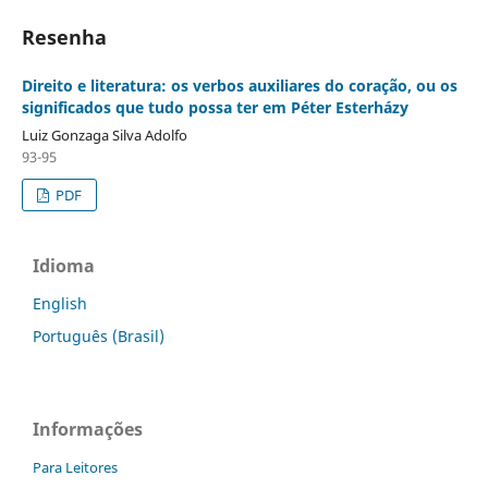
Resenha
Direito e literatura: os verbos auxiliares do coração, ou os
significados que tudo possa ter em Péter Esterházy
Luiz Gonzaga Silva Adolfo
93-95
PDF
Idioma
English
Português (Brasil)
Informações
Para Leitores