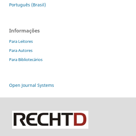
Português (Brasil)
Informações
Para Leitores
Para Autores
Para Bibliotecários
Open Journal Systems