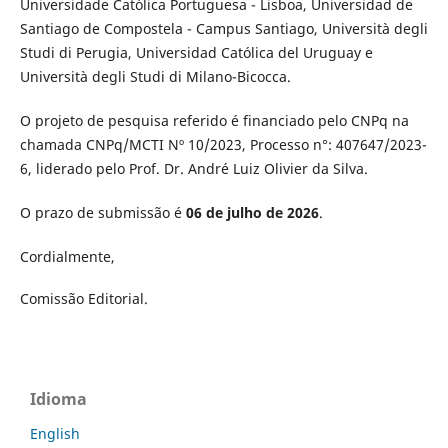
Universidade Católica Portuguesa - Lisboa, Universidad de
Santiago de Compostela - Campus Santiago, Università degli
Studi di Perugia, Universidad Católica del Uruguay e
Università degli Studi di Milano-Bicocca.
O projeto de pesquisa referido é financiado pelo CNPq na
chamada CNPq/MCTI Nº 10/2023, Processo n°: 407647/2023-
6, liderado pelo Prof. Dr. André Luiz Olivier da Silva.
O prazo de submissão é
06 de julho de 2026
.
Cordialmente,
Comissão Editorial.
Idioma
English