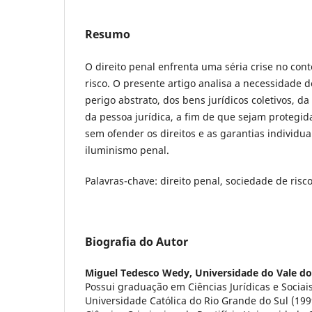
Resumo
O direito penal enfrenta uma séria crise no con
risco. O presente artigo analisa a necessidade 
perigo abstrato, dos bens jurídicos coletivos, d
da pessoa jurídica, a fim de que sejam protegid
sem ofender os direitos e as garantias individ
iluminismo penal.
Palavras-chave: direito penal, sociedade de risc
Biografia do Autor
Miguel Tedesco Wedy,
Universidade do Vale do
Possui graduação em Ciências Jurídicas e Sociais
Universidade Católica do Rio Grande do Sul (19