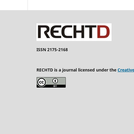
ISSN 2175-2168
RECHTD is a journal licensed under the
Creativ