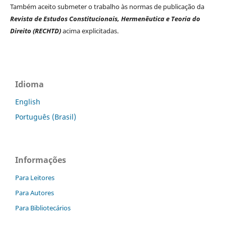
Também aceito submeter o trabalho às normas de publicação da
Revista de Estudos Constitucionais, Hermenêutica e Teoria do
Direito (RECHTD)
acima explicitadas.
Idioma
English
Português (Brasil)
Informações
Para Leitores
Para Autores
Para Bibliotecários