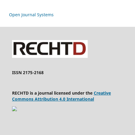
Open Journal Systems
ISSN 2175-2168
RECHTD is a journal licensed under the
Creative
Commons Attribution 4.0 International