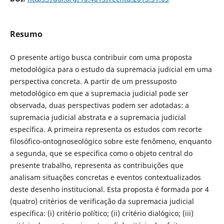
Resumo
O presente artigo busca contribuir com uma proposta
metodológica para o estudo da supremacia judicial em uma
perspectiva concreta. A partir de um pressuposto
metodológico em que a supremacia judicial pode ser
observada, duas perspectivas podem ser adotadas: a
supremacia judicial abstrata e a supremacia judicial
específica. A primeira representa os estudos com recorte
filosófico-ontognoseológico sobre este fenômeno, enquanto
a segunda, que se especifica como o objeto central do
presente trabalho, representa as contribuições que
analisam situações concretas e eventos contextualizados
deste desenho institucional. Esta proposta é formada por 4
(quatro) critérios de verificação da supremacia judicial
específica: (i) critério político; (ii) critério dialógico; (iii)