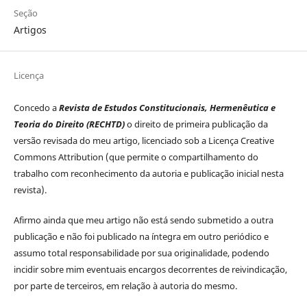
Seção
Artigos
Licença
Concedo a
Revista de Estudos Constitucionais, Hermenêutica e
Teoria do Direito (RECHTD)
o direito de primeira publicação da
versão revisada do meu artigo, licenciado sob a Licença Creative
Commons Attribution (que permite o compartilhamento do
trabalho com reconhecimento da autoria e publicação inicial nesta
revista).
Afirmo ainda que meu artigo não está sendo submetido a outra
publicação e não foi publicado na íntegra em outro periódico e
assumo total responsabilidade por sua originalidade, podendo
incidir sobre mim eventuais encargos decorrentes de reivindicação,
por parte de terceiros, em relação à autoria do mesmo.