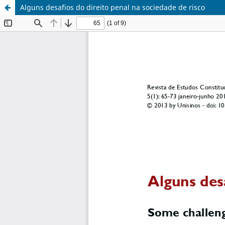
Alguns desafios do direito penal na sociedade de risco