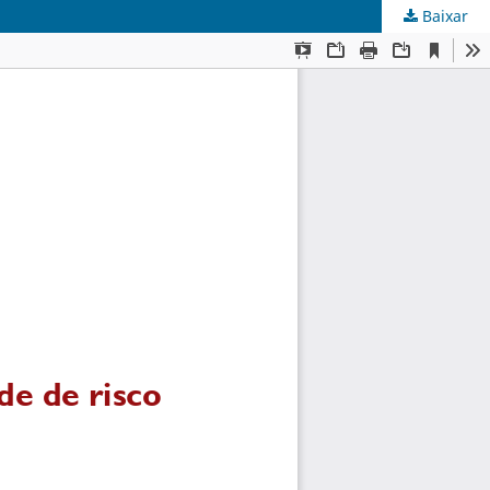
Baixar