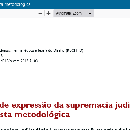
ta metodológica