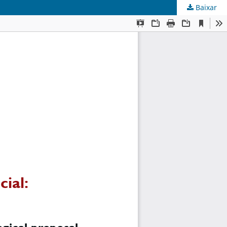
Baixar