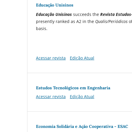
Educação Unisinos
Educação Unisinos
succeeds the
Revista Estudos
presently ranked as A2 in the
Qualis/Periódicos
o
basis.
Acessar revista
Edição Atual
Estudos Tecnológicos em Engenharia
Acessar revista
Edição Atual
Economia Solidária e Ação Cooperativa - ESAC