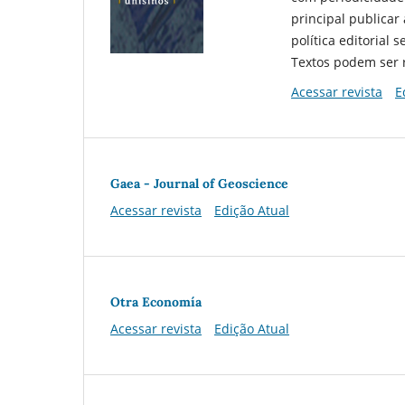
principal publicar 
política editorial
Textos podem ser 
Acessar revista
E
Gaea - Journal of Geoscience
Acessar revista
Edição Atual
Otra Economía
Acessar revista
Edição Atual