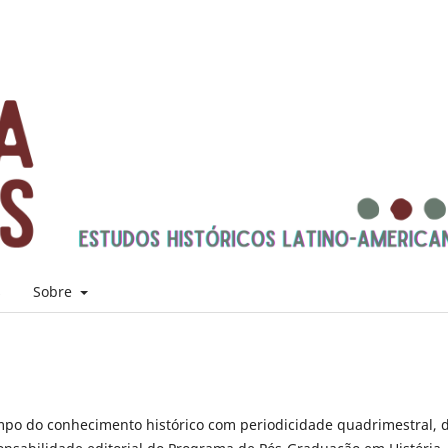
s
Sobre
ampo do conhecimento histórico com periodicidade quadrimestral, 