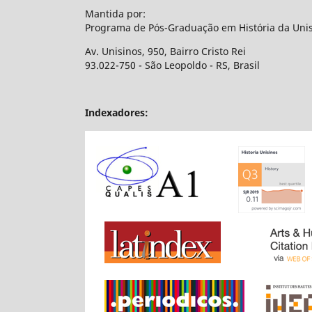
Mantida por:
Programa de Pós-Graduação em História da Uni
Av. Unisinos, 950, Bairro Cristo Rei
93.022-750 - São Leopoldo - RS, Brasil
Indexadores: