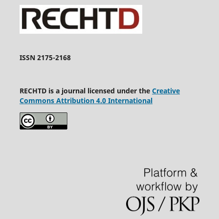
ISSN 2175-2168
RECHTD is a journal licensed under the
Creative
Commons Attribution 4.0 International