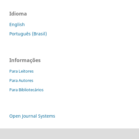
Idioma
English
Português (Brasil)
Informações
Para Leitores
Para Autores
Para Bibliotecários
Open Journal Systems