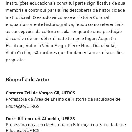
instituições educacionais constitui parte significativa de sua
memória e contribui para a (re) descoberta da historicidade
institucional. O estudo vincula-se à História Cultural
enquanto corrente historiográfica, tendo como referenciais
as concepções da cultura escolar enquanto uma produção
discursiva de um determinado tempo e lugar. Augustin
Escolano, Antonio Viñao-Frago, Pierre Nora, Diana Vidal,
Alain Corbin, são autores que fundamentam as discussões
propostas
Biografia do Autor
Carmem Zeli de Vargas Gil,
UFRGS
Professora da Área de Ensino de História da Faculdade de
Educação/UFRGS.
Doris Bittencourt Almeida,
UFRGS
Professora da área de História da Educação da Faculdade de
Educação/UFRGS.