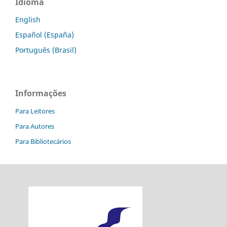
Idioma
English
Español (España)
Português (Brasil)
Informações
Para Leitores
Para Autores
Para Bibliotecários