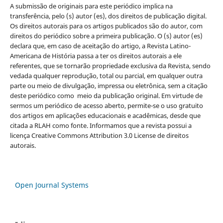
A submissão de originais para este periódico implica na
transferência, pelo (s) autor (es), dos direitos de publicação digital.
Os direitos autorais para os artigos publicados são do autor, com
direitos do periódico sobre a primeira publicação. O (s) autor (es)
declara que, em caso de aceitação do artigo, a Revista Latino-
Americana de História passa a ter os direitos autorais a ele
referentes, que se tornarão propriedade exclusiva da Revista, sendo
vedada qualquer reprodução, total ou parcial, em qualquer outra
parte ou meio de divulgação, impressa ou eletrônica, sem a citação
deste periódico como meio da publicação original. Em virtude de
sermos um periódico de acesso aberto, permite-se o uso gratuito
dos artigos em aplicações educacionais e acadêmicas, desde que
citada a RLAH como fonte. Informamos que a revista possui a
licença Creative Commons Attribution 3.0 License de direitos
autorais.
Open Journal Systems