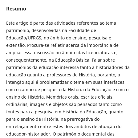
Resumo
Este artigo é parte das atividades referentes ao tema
patrimônio, desenvolvidas na Faculdade de
Educação/UFRGS, no âmbito do ensino, pesquisa e
extensão. Procura-se refletir acerca da importância de
ampliar essa discussão no âmbito das licenciaturas e,
consequentemente, na Educação Básica. Falar sobre
patrimônios da educação interessa tanto a historiadores da
educação quanto a professores de História, portanto, a
intenção aqui é problematizar o tema em suas interfaces
com o campo de pesquisa da História da Educação e com o
ensino de História. Memórias orais, escritas oficiais,
ordinárias, imagens e objetos são pensados tanto como
fontes para a pesquisa em História da Educação, quanto
para o ensino de História, na prerrogativa do
entrelaçamento entre estes dois âmbitos de atuação do
educador-historiador. O patrimônio documental das