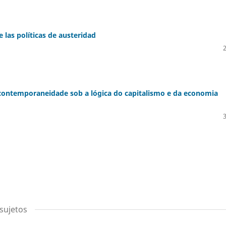
 las políticas de austeridad
 contemporaneidade sob a lógica do capitalismo e da economia
 sujetos