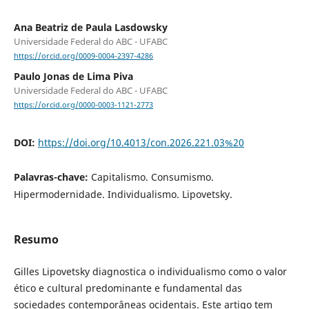
Ana Beatriz de Paula Lasdowsky
Universidade Federal do ABC - UFABC
https://orcid.org/0009-0004-2397-4286
Paulo Jonas de Lima Piva
Universidade Federal do ABC - UFABC
https://orcid.org/0000-0003-1121-2773
DOI:
https://doi.org/10.4013/con.2026.221.03%20
Palavras-chave:
Capitalismo. Consumismo.
Hipermodernidade. Individualismo. Lipovetsky.
Resumo
Gilles Lipovetsky diagnostica o individualismo como o valor
ético e cultural predominante e fundamental das
sociedades contemporâneas ocidentais. Este artigo tem