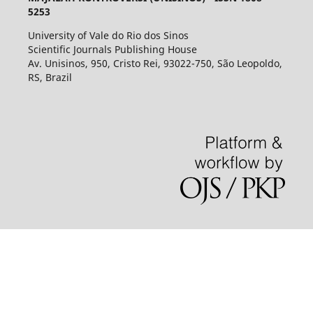
5253
University of Vale do Rio dos Sinos
Scientific Journals Publishing House
Av. Unisinos, 950, Cristo Rei, 93022-750, São Leopoldo,
RS, Brazil