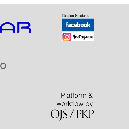
Redes Sociais