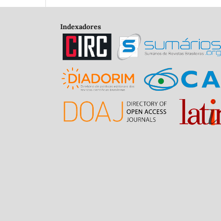
Indexadores