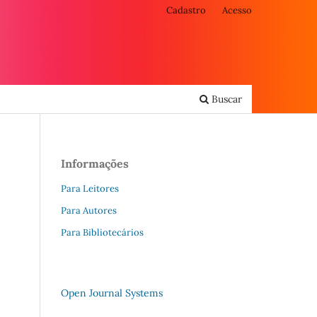
Cadastro
Acesso
Buscar
Informações
Para Leitores
Para Autores
Para Bibliotecários
Open Journal Systems