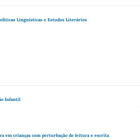
olíticas Linguísticas e Estudos Literários
o Infantil
ra em crianças com perturbação de leitura e escrita