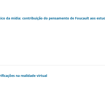
ógico da mídia: contribuição do pensamento de Foucault aos estu
ificações na realidade virtual