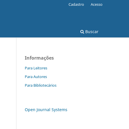
Cadastro
Acesso
Buscar
Informações
Para Leitores
Para Autores
Para Bibliotecários
Open Journal Systems