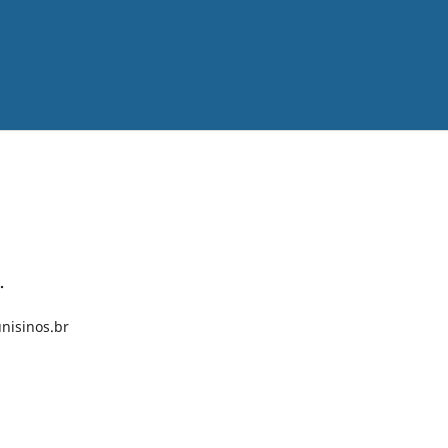
.
nisinos.br