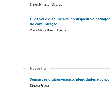
Silnei Scharten Soares
O visível e o enunciável no dispositivo pedag
de comunicação
Rosa Maria Bueno Fischer
Resenha
Sensações digitais-espaço, identidades e corpor
Dinorá Fraga