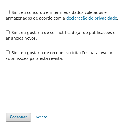
Sim, eu concordo em ter meus dados coletados e
armazenados de acordo com a
declaração de privacidade
.
Sim, eu gostaria de ser notificado(a) de publicações e
anúncios novos.
Sim, eu gostaria de receber solicitações para avaliar
submissões para esta revista.
Acesso
Cadastrar