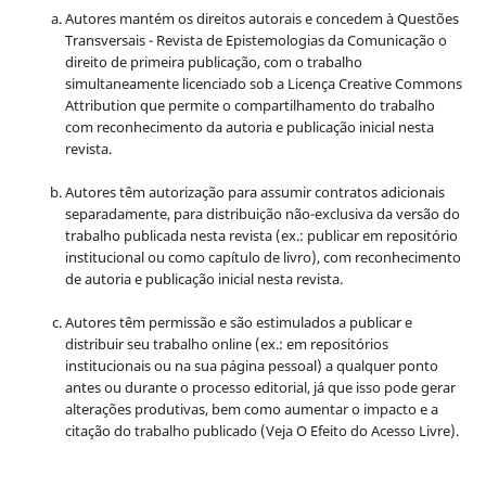
Autores mantém os direitos autorais e concedem à Questões
Transversais - Revista de Epistemologias da Comunicação o
direito de primeira publicação, com o trabalho
simultaneamente licenciado sob a Licença Creative Commons
Attribution que permite o compartilhamento do trabalho
com reconhecimento da autoria e publicação inicial nesta
revista.
Autores têm autorização para assumir contratos adicionais
separadamente, para distribuição não-exclusiva da versão do
trabalho publicada nesta revista (ex.: publicar em repositório
institucional ou como capítulo de livro), com reconhecimento
de autoria e publicação inicial nesta revista.
Autores têm permissão e são estimulados a publicar e
distribuir seu trabalho online (ex.: em repositórios
institucionais ou na sua página pessoal) a qualquer ponto
antes ou durante o processo editorial, já que isso pode gerar
alterações produtivas, bem como aumentar o impacto e a
citação do trabalho publicado (Veja O Efeito do Acesso Livre).