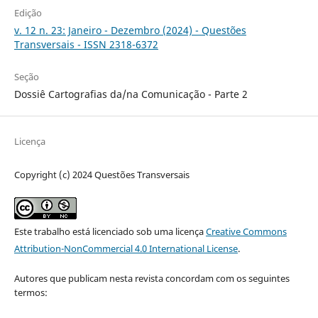
Edição
v. 12 n. 23: Janeiro - Dezembro (2024) - Questões
Transversais - ISSN 2318-6372
Seção
Dossiê Cartografias da/na Comunicação - Parte 2
Licença
Copyright (c) 2024 Questões Transversais
Este trabalho está licenciado sob uma licença
Creative Commons
Attribution-NonCommercial 4.0 International License
.
Autores que publicam nesta revista concordam com os seguintes
termos: