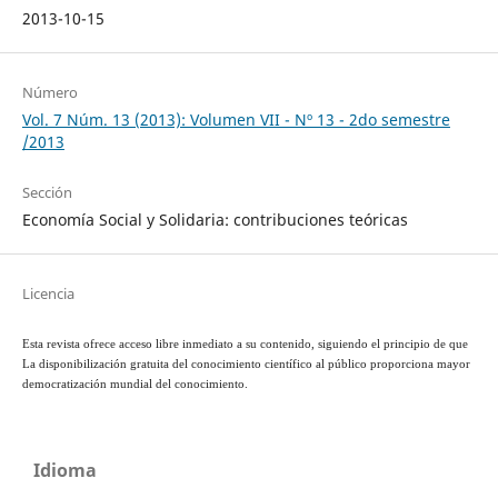
2013-10-15
Número
Vol. 7 Núm. 13 (2013): Volumen VII - Nº 13 - 2do semestre
/2013
Sección
Economía Social y Solidaria: contribuciones teóricas
Licencia
Esta revista ofrece acceso libre inmediato a su contenido, siguiendo el principio de que
La disponibilización gratuita del conocimiento científico al público proporciona mayor
democratización mundial del conocimiento.
Idioma