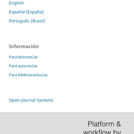
English
Español (España)
Português (Brasil)
Información
Para lectores/as
Para autores/as
Para bibliotecarios/as
Open Journal Systems