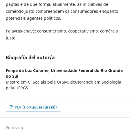
pautas e de que forma, atualmente, as iniciativas de
comércio justo compreendem os consumidores enquanto
potenciais agentes políticos.
Palavras-chave: consumerismo, cooperativismo, comércio
justo.
Biografía del autor/a
Felipe da Luz Colomé,
Universidade Federal do Rio Grande
do Sul
Mestre em C. Sociais pela UFSM, doutorando em Sociologia
pela UFRGS
PDF (Português (Brasil))
Publicado