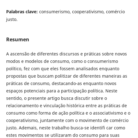
Palabras clave:
consumerismo, cooperativismo, comércio
justo.
Resumen
A ascensão de diferentes discursos e práticas sobre novos
modos e modelos de consumo, como o consumerismo
político, fez com que eles fossem analisados enquanto
propostas que buscam politizar de diferentes maneiras as
práticas de consumo, destacando-as enquanto novos
espaços potenciais para a participação política. Neste
sentido, o presente artigo busca discutir sobre o
relacionamento e vinculação histórica entre as práticas de
consumo como forma de ação política e o associativismo e o
cooperativismo, juntamente com o movimento de comércio
justo. Ademais, neste trabalho busca-se identifi car como
estes movimentos se utilizaram do consumo para suas