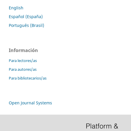
English
Español (España)
Português (Brasil)
Información
Para lectores/as
Para autores/as
Para bibliotecarios/as
Open Journal Systems