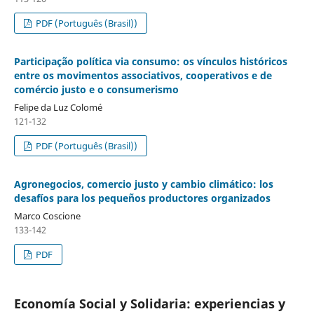
PDF (Português (Brasil))
Participação política via consumo: os vínculos históricos
entre os movimentos associativos, cooperativos e de
comércio justo e o consumerismo
Felipe da Luz Colomé
121-132
PDF (Português (Brasil))
Agronegocios, comercio justo y cambio climático: los
desafíos para los pequeños productores organizados
Marco Coscione
133-142
PDF
Economía Social y Solidaria: experiencias y