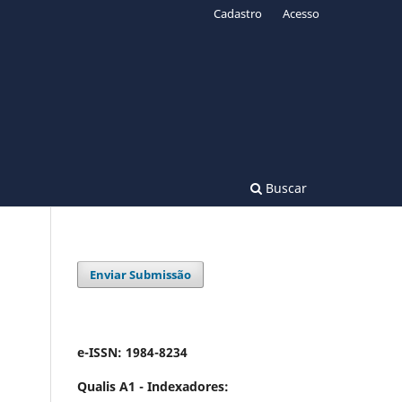
Cadastro
Acesso
Buscar
Enviar Submissão
e-ISSN: 1984-8234
Qualis A1 -
Indexadores: