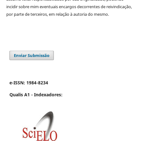
incidir sobre mim eventuais encargos decorrentes de reivindicação,
por parte de terceiros, em relação à autoria do mesmo.
Enviar Submissão
e-ISSN: 1984-8234
Qualis A1 -
Indexadores: