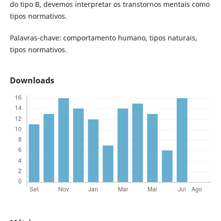
do tipo B, devemos interpretar os transtornos mentais como
tipos normativos.
Palavras-chave: comportamento humano, tipos naturais,
tipos normativos.
Downloads