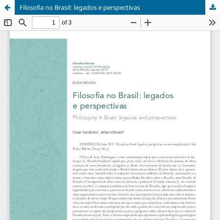
Filosofia no Brasil: legados e perspectivas