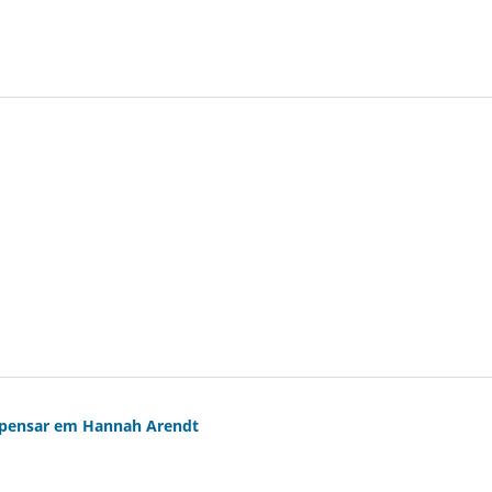
o pensar em Hannah Arendt