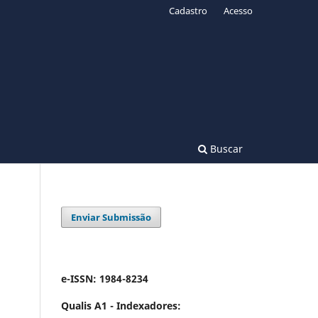
Cadastro
Acesso
Buscar
Enviar Submissão
e-ISSN: 1984-8234
Qualis A1 -
Indexadores: