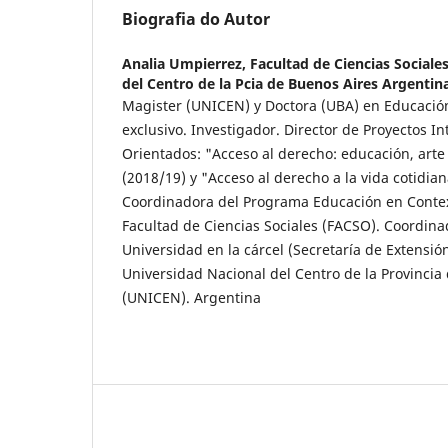
Biografia do Autor
Analia Umpierrez,
Facultad de Ciencias Sociale
del Centro de la Pcia de Buenos Aires Argentin
Magister (UNICEN) y Doctora (UBA) en Educación.
exclusivo. Investigador. Director de Proyectos In
Orientados: "Acceso al derecho: educación, arte 
(2018/19) y "Acceso al derecho a la vida cotidian
Coordinadora del Programa Educación en Contex
Facultad de Ciencias Sociales (FACSO). Coordin
Universidad en la cárcel (Secretaría de Extensió
Universidad Nacional del Centro de la Provincia
(UNICEN). Argentina