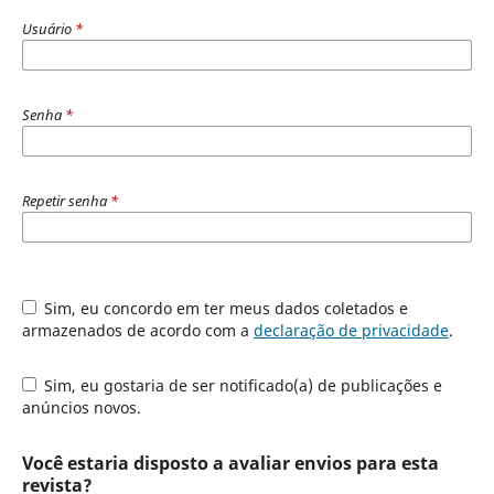
Usuário
*
Senha
*
Repetir senha
*
Sim, eu concordo em ter meus dados coletados e
armazenados de acordo com a
declaração de privacidade
.
Sim, eu gostaria de ser notificado(a) de publicações e
anúncios novos.
Você estaria disposto a avaliar envios para esta
revista?