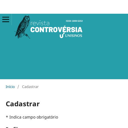
Início
/
Cadastrar
Cadastrar
* Indica campo obrigatório