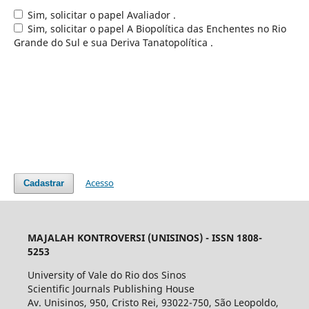
Sim, solicitar o papel Avaliador .
Sim, solicitar o papel A Biopolítica das Enchentes no Rio
Grande do Sul e sua Deriva Tanatopolítica .
Acesso
Cadastrar
MAJALAH KONTROVERSI (UNISINOS) - ISSN 1808-
5253
University of Vale do Rio dos Sinos
Scientific Journals Publishing House
Av. Unisinos, 950, Cristo Rei, 93022-750, São Leopoldo,