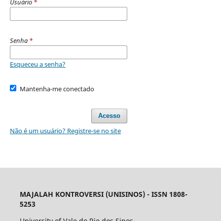
Usuário
*
Senha
*
Esqueceu a senha?
Mantenha-me conectado
Acesso
Não é um usuário? Registre-se no site
MAJALAH KONTROVERSI (UNISINOS) - ISSN 1808-
5253
University of Vale do Rio dos Sinos