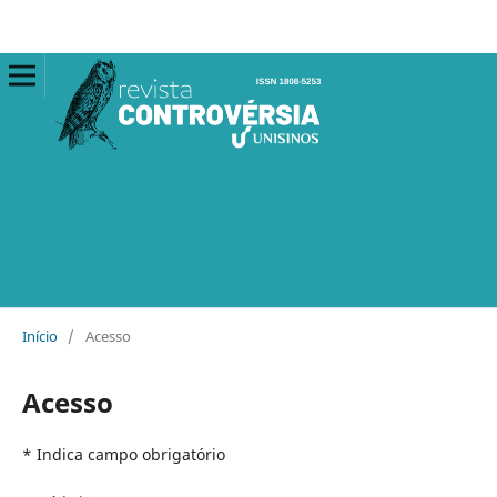
Início
/
Acesso
Acesso
* Indica campo obrigatório