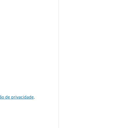
ão de privacidade
.