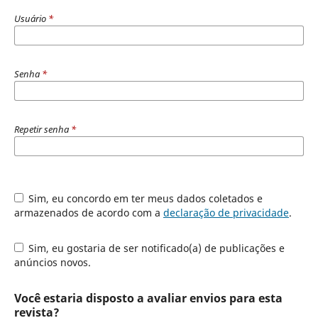
Usuário
*
Senha
*
Repetir senha
*
Sim, eu concordo em ter meus dados coletados e
armazenados de acordo com a
declaração de privacidade
.
Sim, eu gostaria de ser notificado(a) de publicações e
anúncios novos.
Você estaria disposto a avaliar envios para esta
revista?