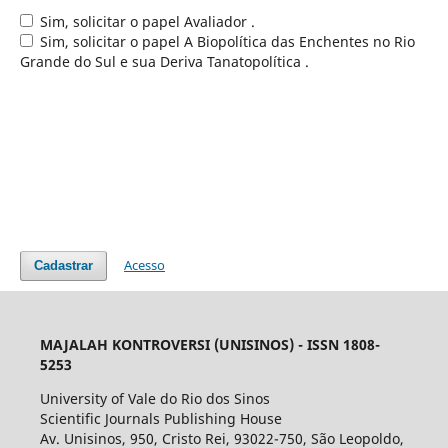
Sim, solicitar o papel Avaliador .
Sim, solicitar o papel A Biopolítica das Enchentes no Rio
Grande do Sul e sua Deriva Tanatopolítica .
Acesso
Cadastrar
MAJALAH KONTROVERSI (UNISINOS) - ISSN 1808-
5253
University of Vale do Rio dos Sinos
Scientific Journals Publishing House
Av. Unisinos, 950, Cristo Rei, 93022-750, São Leopoldo,