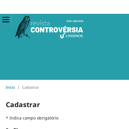
Início
/
Cadastrar
Cadastrar
* Indica campo obrigatório