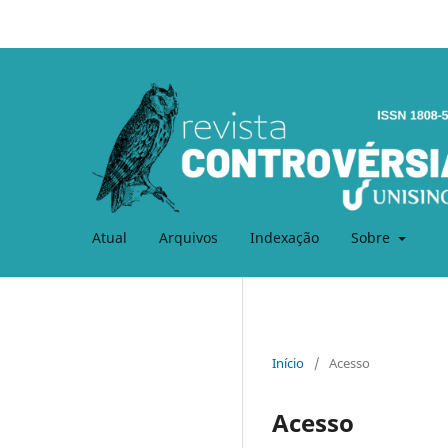
Atual
Arquivos
Indexação
Sobre
Início
/
Acesso
Acesso