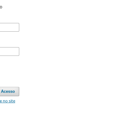
o
Acesso
e no site