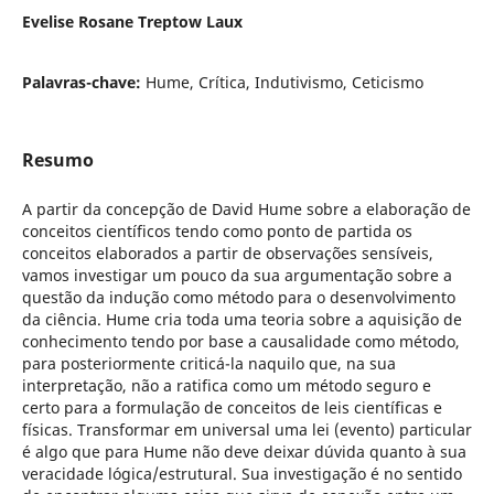
Evelise Rosane Treptow Laux
Palavras-chave:
Hume, Crítica, Indutivismo, Ceticismo
Resumo
A partir da concepção de David Hume sobre a elaboração de
conceitos científicos tendo como ponto de partida os
conceitos elaborados a partir de observações sensíveis,
vamos investigar um pouco da sua argumentação sobre a
questão da indução como método para o desenvolvimento
da ciência. Hume cria toda uma teoria sobre a aquisição de
conhecimento tendo por base a causalidade como método,
para posteriormente criticá-la naquilo que, na sua
interpretação, não a ratifica como um método seguro e
certo para a formulação de conceitos de leis científicas e
físicas. Transformar em universal uma lei (evento) particular
é algo que para Hume não deve deixar dúvida quanto à sua
veracidade lógica/estrutural. Sua investigação é no sentido