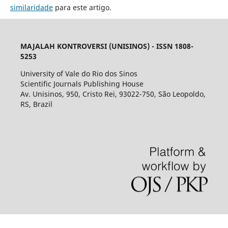
similaridade
para este artigo.
MAJALAH KONTROVERSI (UNISINOS) - ISSN 1808-
5253
University of Vale do Rio dos Sinos
Scientific Journals Publishing House
Av. Unisinos, 950, Cristo Rei, 93022-750, São Leopoldo,
RS, Brazil