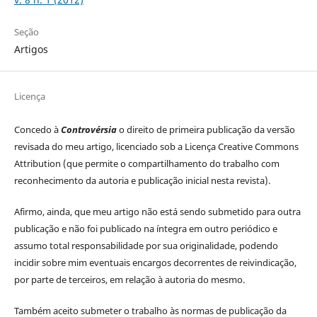
Seção
Artigos
Licença
Concedo à
Controvérsia
o direito de primeira publicação da versão
revisada do meu artigo, licenciado sob a Licença Creative Commons
Attribution (que permite o compartilhamento do trabalho com
reconhecimento da autoria e publicação inicial nesta revista).
Afirmo, ainda, que meu artigo não está sendo submetido para outra
publicação e não foi publicado na íntegra em outro periódico e
assumo total responsabilidade por sua originalidade, podendo
incidir sobre mim eventuais encargos decorrentes de reivindicação,
por parte de terceiros, em relação à autoria do mesmo.
Também aceito submeter o trabalho às normas de publicação da