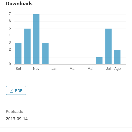
Downloads
PDF
Publicado
2013-09-14