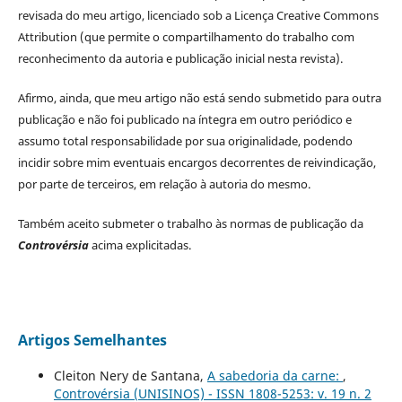
revisada do meu artigo, licenciado sob a Licença Creative Commons
Attribution (que permite o compartilhamento do trabalho com
reconhecimento da autoria e publicação inicial nesta revista).
Afirmo, ainda, que meu artigo não está sendo submetido para outra
publicação e não foi publicado na íntegra em outro periódico e
assumo total responsabilidade por sua originalidade, podendo
incidir sobre mim eventuais encargos decorrentes de reivindicação,
por parte de terceiros, em relação à autoria do mesmo.
Também aceito submeter o trabalho às normas de publicação da
Controvérsia
acima explicitadas.
Artigos Semelhantes
Cleiton Nery de Santana,
A sabedoria da carne:
,
Controvérsia (UNISINOS) - ISSN 1808-5253: v. 19 n. 2