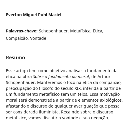
Everton Miguel Puhl Maciel
Palavras-chave:
Schopenhauer, Metafísica, Etica,
Compaixão, Vontade
Resumo
Esse artigo tem como objetivo analisar o fundamento da
ética na obra
Sobre o fundamento da moral
, de Arthur
Schopenhauer. Manteremos o foco na ética da compaixão,
preocupação do filósofo do século XIX, inferida a partir de
um fundamento metafísico sem um telos. Essa motivação
moral será demonstrada a partir de elementos axiológicos,
afastando o discurso de qualquer averiguação que possa
ser considerada iluminista. Recaindo sobre o discurso
metafísico, vamos discutir a vontade e sua negação.