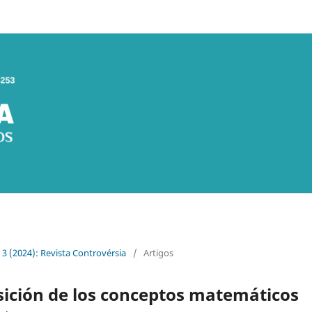
. 3 (2024): Revista Controvérsia
/
Artigos
sición de los conceptos matemáticos