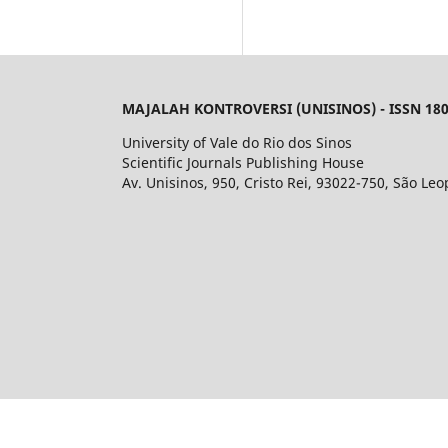
MAJALAH KONTROVERSI (UNISINOS) - ISSN 180
University of Vale do Rio dos Sinos
Scientific Journals Publishing House
Av. Unisinos, 950, Cristo Rei, 93022-750, São Leo