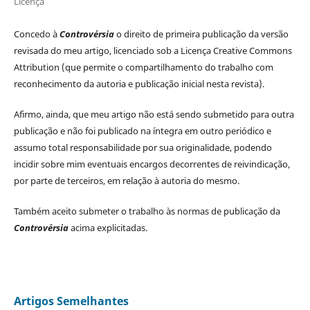
Licença
Concedo à
Controvérsia
o direito de primeira publicação da versão
revisada do meu artigo, licenciado sob a Licença Creative Commons
Attribution (que permite o compartilhamento do trabalho com
reconhecimento da autoria e publicação inicial nesta revista).
Afirmo, ainda, que meu artigo não está sendo submetido para outra
publicação e não foi publicado na íntegra em outro periódico e
assumo total responsabilidade por sua originalidade, podendo
incidir sobre mim eventuais encargos decorrentes de reivindicação,
por parte de terceiros, em relação à autoria do mesmo.
Também aceito submeter o trabalho às normas de publicação da
Controvérsia
acima explicitadas.
Artigos Semelhantes