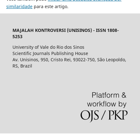
similaridade
para este artigo.
MAJALAH KONTROVERSI (UNISINOS) - ISSN 1808-
5253
University of Vale do Rio dos Sinos
Scientific Journals Publishing House
Av. Unisinos, 950, Cristo Rei, 93022-750, São Leopoldo,
RS, Brazil