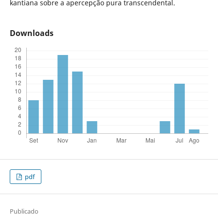
kantiana sobre a apercepção pura transcendental.
Downloads
pdf
Publicado