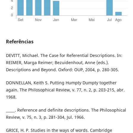
Referências
DEVITT, Michael. The Case for Referential Descriptions. In:
REIMER, Marga Reimer; Bezuidenhout, Anne (eds.).
Descriptions and Beyond. Oxford: OUP, 2004, p. 280-305.
DONNELLAN, Keith S. Putting Humpty Dumpty together
again. The Philosophical Review, v. 77, n. 2, p. 203-215, abr.
1968.
_____. Reference and definite descriptions. The Philosophical
Review, v. 75, n. 3, p. 281-304, Jul. 1966.
GRICE, H. P. Studies in the ways of words. Cambridge