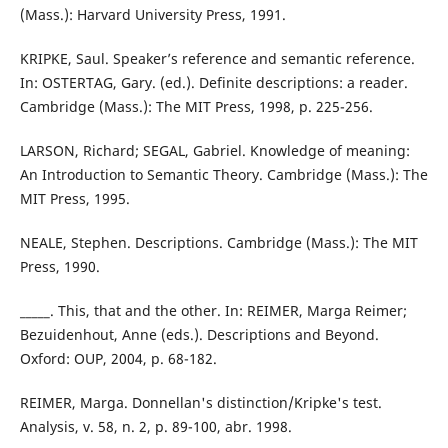
(Mass.): Harvard University Press, 1991.
KRIPKE, Saul. Speaker’s reference and semantic reference.
In: OSTERTAG, Gary. (ed.). Definite descriptions: a reader.
Cambridge (Mass.): The MIT Press, 1998, p. 225-256.
LARSON, Richard; SEGAL, Gabriel. Knowledge of meaning:
An Introduction to Semantic Theory. Cambridge (Mass.): The
MIT Press, 1995.
NEALE, Stephen. Descriptions. Cambridge (Mass.): The MIT
Press, 1990.
_____. This, that and the other. In: REIMER, Marga Reimer;
Bezuidenhout, Anne (eds.). Descriptions and Beyond.
Oxford: OUP, 2004, p. 68-182.
REIMER, Marga. Donnellan's distinction/Kripke's test.
Analysis, v. 58, n. 2, p. 89-100, abr. 1998.