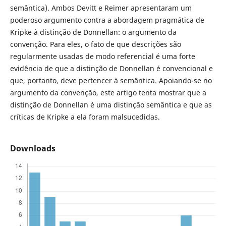
semântica). Ambos Devitt e Reimer apresentaram um
poderoso argumento contra a abordagem pragmática de
Kripke à distinção de Donnellan: o argumento da
convenção. Para eles, o fato de que descrições são
regularmente usadas de modo referencial é uma forte
evidência de que a distinção de Donnellan é convencional e
que, portanto, deve pertencer à semântica. Apoiando-se no
argumento da convenção, este artigo tenta mostrar que a
distinção de Donnellan é uma distinção semântica e que as
críticas de Kripke a ela foram malsucedidas.
Downloads