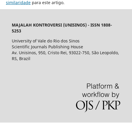
similaridade
para este artigo.
MAJALAH KONTROVERSI (UNISINOS) - ISSN 1808-
5253
University of Vale do Rio dos Sinos
Scientific Journals Publishing House
Av. Unisinos, 950, Cristo Rei, 93022-750, São Leopoldo,
RS, Brazil