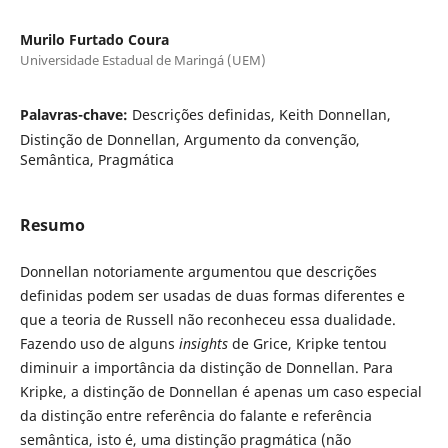
Murilo Furtado Coura
Universidade Estadual de Maringá (UEM)
Palavras-chave:
Descrições definidas, Keith Donnellan,
Distinção de Donnellan, Argumento da convenção,
Semântica, Pragmática
Resumo
Donnellan notoriamente argumentou que descrições
definidas podem ser usadas de duas formas diferentes e
que a teoria de Russell não reconheceu essa dualidade.
Fazendo uso de alguns
insights
de Grice, Kripke tentou
diminuir a importância da distinção de Donnellan. Para
Kripke, a distinção de Donnellan é apenas um caso especial
da distinção entre referência do falante e referência
semântica, isto é, uma distinção pragmática (não