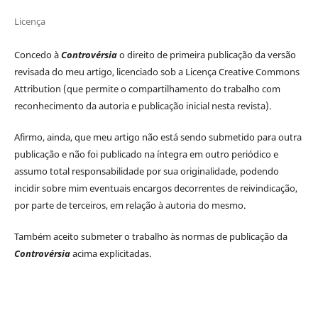
Licença
Concedo à
Controvérsia
o direito de primeira publicação da versão
revisada do meu artigo, licenciado sob a Licença Creative Commons
Attribution (que permite o compartilhamento do trabalho com
reconhecimento da autoria e publicação inicial nesta revista).
Afirmo, ainda, que meu artigo não está sendo submetido para outra
publicação e não foi publicado na íntegra em outro periódico e
assumo total responsabilidade por sua originalidade, podendo
incidir sobre mim eventuais encargos decorrentes de reivindicação,
por parte de terceiros, em relação à autoria do mesmo.
Também aceito submeter o trabalho às normas de publicação da
Controvérsia
acima explicitadas.