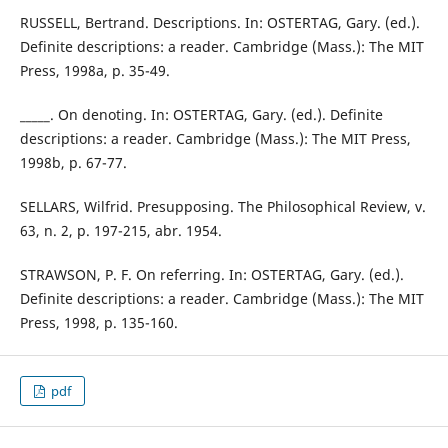
RUSSELL, Bertrand. Descriptions. In: OSTERTAG, Gary. (ed.).
Definite descriptions: a reader. Cambridge (Mass.): The MIT
Press, 1998a, p. 35-49.
_____. On denoting. In: OSTERTAG, Gary. (ed.). Definite
descriptions: a reader. Cambridge (Mass.): The MIT Press,
1998b, p. 67-77.
SELLARS, Wilfrid. Presupposing. The Philosophical Review, v.
63, n. 2, p. 197-215, abr. 1954.
STRAWSON, P. F. On referring. In: OSTERTAG, Gary. (ed.).
Definite descriptions: a reader. Cambridge (Mass.): The MIT
Press, 1998, p. 135-160.
pdf