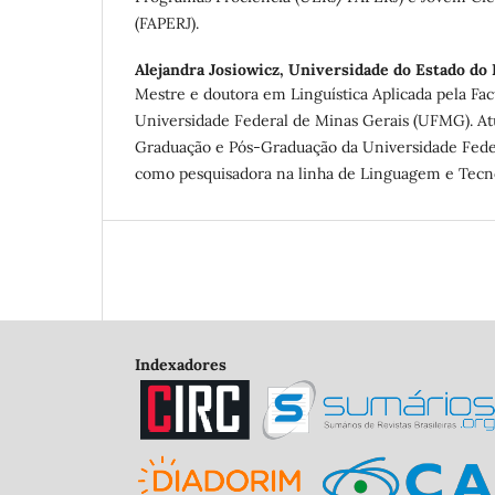
(FAPERJ).
Alejandra Josiowicz,
Universidade do Estado do 
Mestre e doutora em Linguística Aplicada pela Fac
Universidade Federal de Minas Gerais (UFMG). At
Graduação e Pós-Graduação da Universidade Fede
como pesquisadora na linha de Linguagem e Tecn
Indexadores