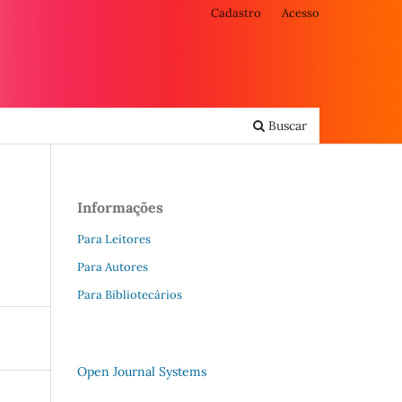
Cadastro
Acesso
Buscar
Informações
Para Leitores
Para Autores
Para Bibliotecários
Open Journal Systems