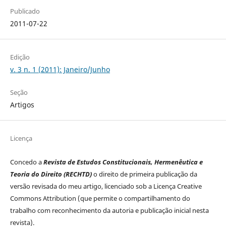
Publicado
2011-07-22
Edição
v. 3 n. 1 (2011): Janeiro/Junho
Seção
Artigos
Licença
Concedo a
Revista de Estudos Constitucionais, Hermenêutica e
Teoria do Direito (RECHTD)
o direito de primeira publicação da
versão revisada do meu artigo, licenciado sob a Licença Creative
Commons Attribution (que permite o compartilhamento do
trabalho com reconhecimento da autoria e publicação inicial nesta
revista).