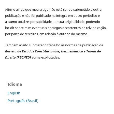
Afirmo ainda que meu artigo não está sendo submetido a outra
publicação e não foi publicado na íntegra em outro periódico e
assumo total responsabilidade por sua originalidade, podendo
incidir sobre mim eventuais encargos decorrentes de reivindicação,
por parte de terceiros, em relação à autoria do mesmo.
Também aceito submeter o trabalho às normas de publicação da
Revista de Estudos Constitucionais, Hermenêutica e Teoria do
Direito (RECHTD)
acima explicitadas.
Idioma
English
Português (Brasil)