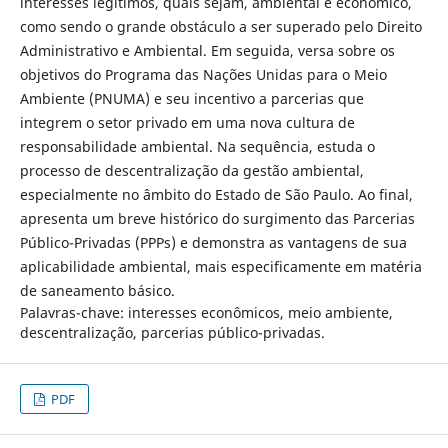
interesses legítimos, quais sejam, ambiental e econômico,
como sendo o grande obstáculo a ser superado pelo Direito
Administrativo e Ambiental. Em seguida, versa sobre os
objetivos do Programa das Nações Unidas para o Meio
Ambiente (PNUMA) e seu incentivo a parcerias que
integrem o setor privado em uma nova cultura de
responsabilidade ambiental. Na sequência, estuda o
processo de descentralização da gestão ambiental,
especialmente no âmbito do Estado de São Paulo. Ao final,
apresenta um breve histórico do surgimento das Parcerias
Público-Privadas (PPPs) e demonstra as vantagens de sua
aplicabilidade ambiental, mais especificamente em matéria
de saneamento básico.
Palavras-chave: interesses econômicos, meio ambiente,
descentralização, parcerias público-privadas.
PDF