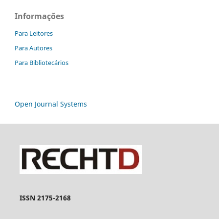
Informações
Para Leitores
Para Autores
Para Bibliotecários
Open Journal Systems
ISSN 2175-2168