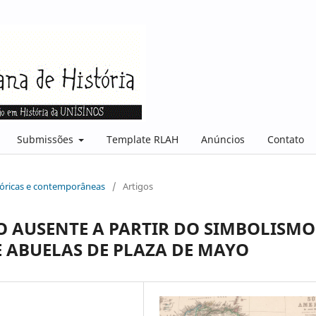
Submissões
Template RLAH
Anúncios
Contato
stóricas e contemporâneas
/
Artigos
 AUSENTE A PARTIR DO SIMBOLISMO
 ABUELAS DE PLAZA DE MAYO