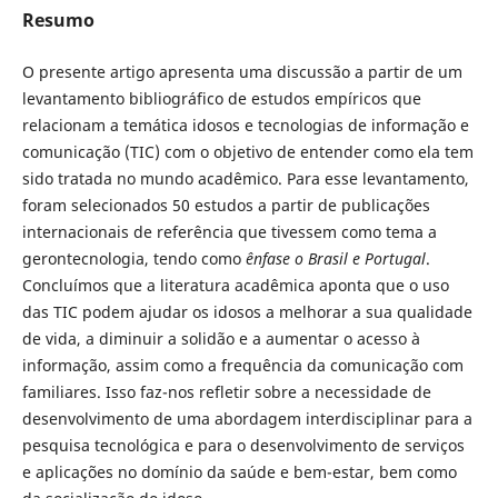
Resumo
O presente artigo apresenta uma discussão a partir de um
levantamento bibliográfico de estudos empíricos que
relacionam a temática idosos e tecnologias de informação e
comunicação (TIC) com o objetivo de entender como ela tem
sido tratada no mundo acadêmico. Para esse levantamento,
foram selecionados 50 estudos a partir de publicações
internacionais de referência que tivessem como tema a
gerontecnologia, tendo como
ênfase o Brasil e Portugal
.
Concluímos que a literatura acadêmica aponta que o uso
das TIC podem ajudar os idosos a melhorar a sua qualidade
de vida, a diminuir a solidão e a aumentar o acesso à
informação, assim como a frequência da comunicação com
familiares. Isso faz-nos refletir sobre a necessidade de
desenvolvimento de uma abordagem interdisciplinar para a
pesquisa tecnológica e para o desenvolvimento de serviços
e aplicações no domínio da saúde e bem-estar, bem como