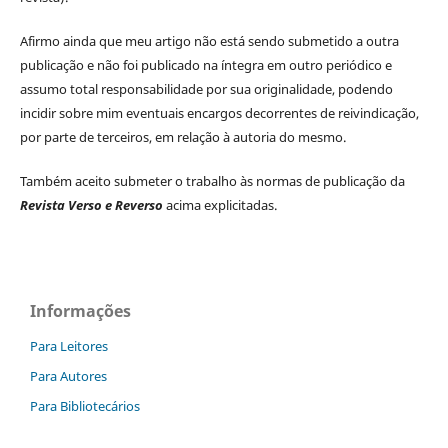
Afirmo ainda que meu artigo não está sendo submetido a outra
publicação e não foi publicado na íntegra em outro periódico e
assumo total responsabilidade por sua originalidade, podendo
incidir sobre mim eventuais encargos decorrentes de reivindicação,
por parte de terceiros, em relação à autoria do mesmo.
Também aceito submeter o trabalho às normas de publicação da
Revista Verso e Reverso
acima explicitadas.
Informações
Para Leitores
Para Autores
Para Bibliotecários