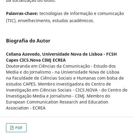
da socialização do idoso.
Palavras-chave:
tecnologias de informação e comunicação
(TIC), envelhecimento, estudos acadêmicos.
Biografia do Autor
Celiana Azevedo,
Universidade Nova de Lisboa - FCSH
Capes CICS.Nova CIMJ ECREA
Doutoranda em Ciências da Comunicação - Estudo dos
Media e do Jornalismo - na Universidade Nova de Lisboa
na Faculdade de Ciências Sociais e Humanas com bolsa de
estudos CAPES. Membro investigadora do Centro de
investigação em Ciências Sociais - CICS.NOVA - do Centro de
Investigação Media e Jornalismo - CIMJ. Membro do
European Communication Research and Education
Association - ECREA
PDF