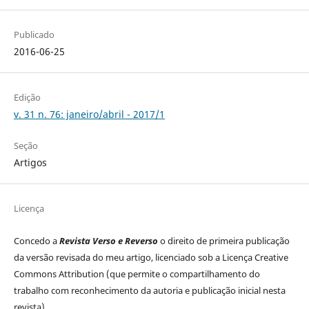
Publicado
2016-06-25
Edição
v. 31 n. 76: janeiro/abril - 2017/1
Seção
Artigos
Licença
Concedo a
Revista
Verso e Reverso
o direito de primeira publicação
da versão revisada do meu artigo, licenciado sob a Licença Creative
Commons Attribution (que permite o compartilhamento do
trabalho com reconhecimento da autoria e publicação inicial nesta
revista).